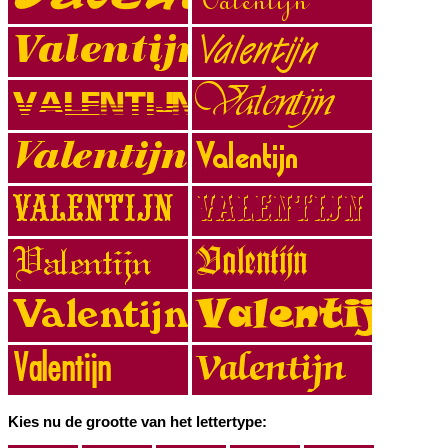
Kies nu de grootte van het lettertype: