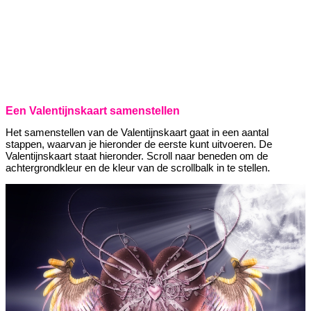
Een Valentijnskaart samenstellen
Het samenstellen van de Valentijnskaart gaat in een aantal
stappen, waarvan je hieronder de eerste kunt uitvoeren. De
Valentijnskaart staat hieronder. Scroll naar beneden om de
achtergrondkleur en de kleur van de scrollbalk in te stellen.