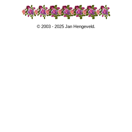
© 2003 - 2025 Jan Hengeveld.