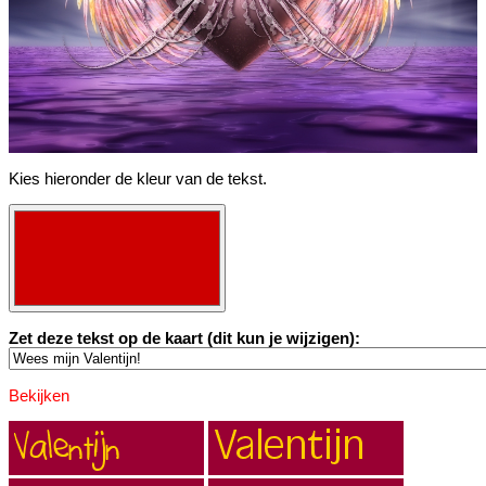
Kies hieronder de kleur van de tekst.
Zet deze tekst op de kaart (dit kun je wijzigen):
Bekijken