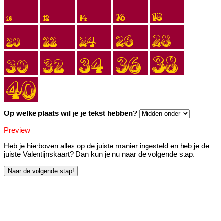
Op welke plaats wil je je tekst hebben?
Preview
Heb je hierboven alles op de juiste manier ingesteld en heb je de
juiste Valentijnskaart? Dan kun je nu naar de volgende stap.