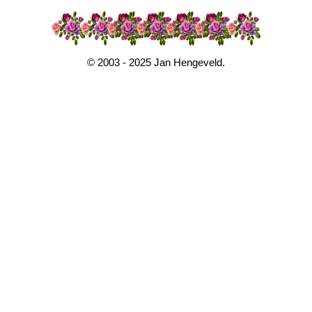
© 2003 - 2025 Jan Hengeveld.