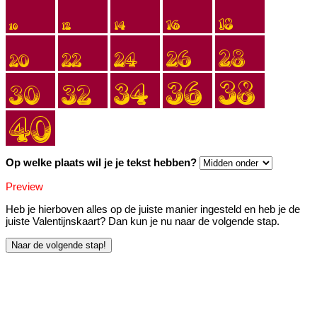
Op welke plaats wil je je tekst hebben?
Preview
Heb je hierboven alles op de juiste manier ingesteld en heb je de
juiste Valentijnskaart? Dan kun je nu naar de volgende stap.