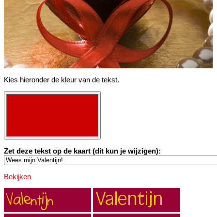
Kies hieronder de kleur van de tekst.
Zet deze tekst op de kaart (dit kun je wijzigen):
Bekijken