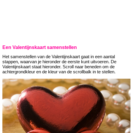
Een Valentijnskaart samenstellen
Het samenstellen van de Valentijnskaart gaat in een aantal
stappen, waarvan je hieronder de eerste kunt uitvoeren. De
Valentijnskaart staat hieronder. Scroll naar beneden om de
achtergrondkleur en de kleur van de scrollbalk in te stellen.