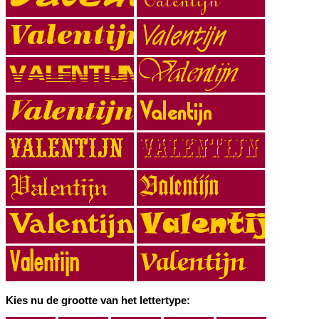
Kies nu de grootte van het lettertype: