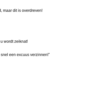
, maar dit is overdreven!
u wordt zeiknat!
 snel een excuus verzinnen!"