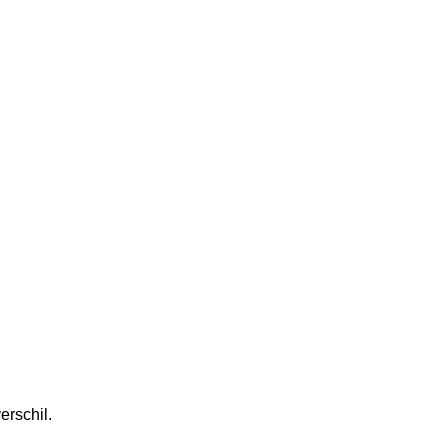
erschil.